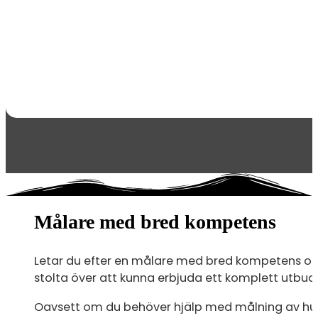
Målare med bred kompetens
Letar du efter en målare med bred kompetens och 
stolta över att kunna erbjuda ett komplett utbud a
Oavsett om du behöver hjälp med målning av hus, d