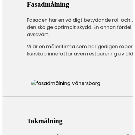
Fasadmålning
Fasaden har en väldigt betydande roll och 
den ska ge optimalt skydd. En annan fördel 
avsevärt.
Vi är en målerifirma som har gedigen expert
kunskap innefattar även restaurering av äldr
Takmålning