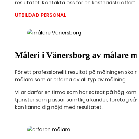
resultatet. Kontakta oss för en kostnadsfri offer
UTBILDAD PERSONAL
Måleri i Vänersborg av målare m
För ett professionellt resultat på målningen ska 
målare som är erfarna av all typ av målning.
Vi är därför en firma som har satsat på hög komp
tjänster som passar samtliga kunder, företag såväl
kan känna dig nöjd med resultatet.