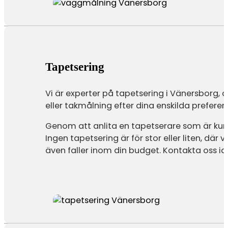
Tapetsering
Vi är experter på tapetsering i Vänersborg, d
eller takmålning efter dina enskilda preferen
Genom att anlita en tapetserare som är kun
Ingen tapetsering är för stor eller liten, där
även faller inom din budget. Kontakta oss id