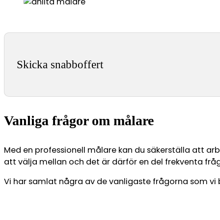
Skicka snabboffert
Vanliga frågor om målare
Med en professionell målare kan du säkerställa att arb
att välja mellan och det är därför en del frekventa fr
Vi har samlat några av de vanligaste frågorna som vi b