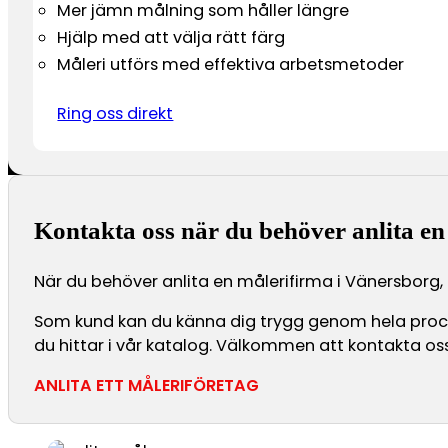
Mer jämn målning som håller längre
Hjälp med att välja rätt färg
Måleri utförs med effektiva arbetsmetoder
Ring oss direkt
Kontakta oss när du behöver anlita en
När du behöver anlita en målerifirma i Vänersborg, g
Som kund kan du känna dig trygg genom hela processe
du hittar i vår katalog. Välkommen att kontakta oss 
ANLITA ETT MÅLERIFÖRETAG