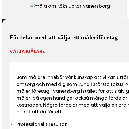
Fördelar med att välja ett måleriföretag
VÄLJA MÅLARE
Som målare innebär vår kunskap att vi kan utfö
omsorg och med dig som kund i största fokus. At
måleriföretag i Vänersborg istället för att själv
måleri på egen hand ger också många fördelar
kostnaden. Några fördelar med att välja en bra
annat att du får ett:
Professionellt resultat