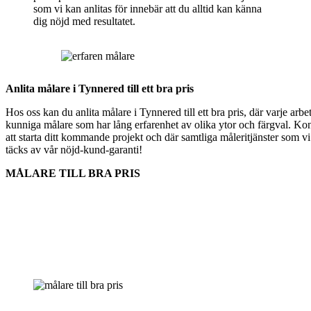
som vi kan anlitas för innebär att du alltid kan känna
dig nöjd med resultatet.
Anlita målare i Tynnered till ett bra pris
Hos oss kan du anlita målare i Tynnered till ett bra pris, där varje arbe
kunniga målare som har lång erfarenhet av olika ytor och färgval. Kon
att starta ditt kommande projekt och där samtliga måleritjänster som vi
täcks av vår nöjd-kund-garanti!
MÅLARE TILL BRA PRIS