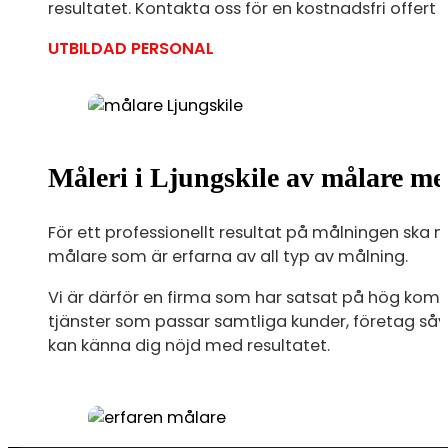
resultatet. Kontakta oss för en kostnadsfri offer
UTBILDAD PERSONAL
Måleri i Ljungskile av målare me
För ett professionellt resultat på målningen ska 
målare som är erfarna av all typ av målning.
Vi är därför en firma som har satsat på hög kompe
tjänster som passar samtliga kunder, företag såväl
kan känna dig nöjd med resultatet.