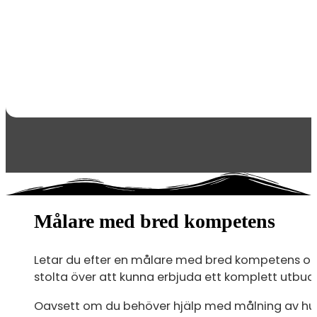
Målare med bred kompetens
Letar du efter en målare med bred kompetens och 
stolta över att kunna erbjuda ett komplett utbud a
Oavsett om du behöver hjälp med målning av hus, d