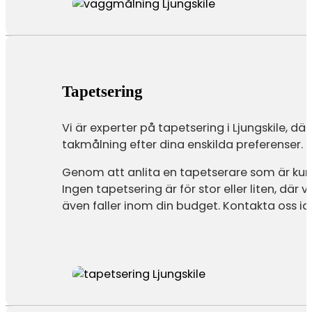
Tapetsering
Vi är experter på tapetsering i Ljungskile, dä
takmålning efter dina enskilda preferenser.
Genom att anlita en tapetserare som är kun
Ingen tapetsering är för stor eller liten, där
även faller inom din budget. Kontakta oss id