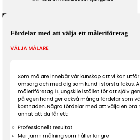
Fördelar med att välja ett måleriföretag
VÄLJA MÅLARE
Som målare innebär vår kunskap att vi kan utfö
omsorg och med dig som kund i största fokus. At
måleriföretag i Ljungskile istället för att själv 
på egen hand ger också många fördelar som v
kostnaden. Några fördelar med att välja en bra
annat att du får ett:
Professionellt resultat
Mer jämn målning som håller längre