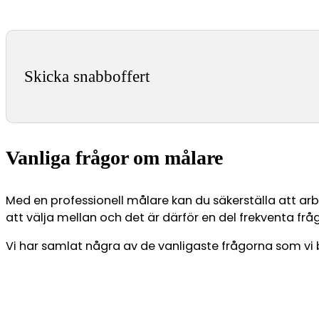
Skicka snabboffert
Vanliga frågor om målare
Med en professionell målare kan du säkerställa att arb
att välja mellan och det är därför en del frekventa fr
Vi har samlat några av de vanligaste frågorna som vi b