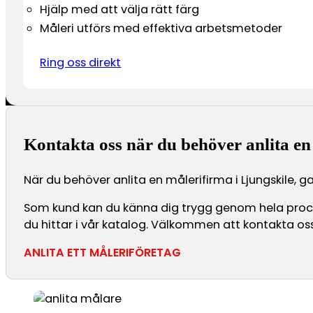
Hjälp med att välja rätt färg
Måleri utförs med effektiva arbetsmetoder
Ring oss direkt
Kontakta oss när du behöver anlita en
När du behöver anlita en målerifirma i Ljungskile, g
Som kund kan du känna dig trygg genom hela processe
du hittar i vår katalog. Välkommen att kontakta oss 
ANLITA ETT MÅLERIFÖRETAG