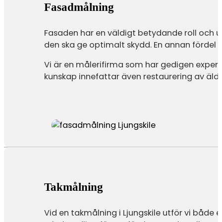
Fasadmålning
Fasaden har en väldigt betydande roll och 
den ska ge optimalt skydd. En annan fördel m
Vi är en målerifirma som har gedigen expert
kunskap innefattar även restaurering av äldr
Takmålning
Vid en takmålning i Ljungskile utför vi både 