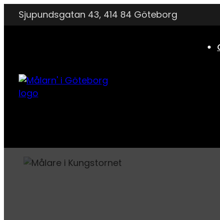
Sjupundsgatan 43, 414 84 Göteborg