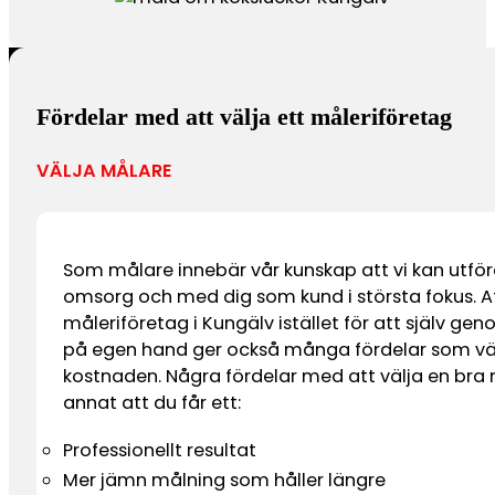
Fördelar med att välja ett måleriföretag
VÄLJA MÅLARE
Som målare innebär vår kunskap att vi kan utfö
omsorg och med dig som kund i största fokus. At
måleriföretag i Kungälv istället för att själv ge
på egen hand ger också många fördelar som v
kostnaden. Några fördelar med att välja en bra
annat att du får ett:
Professionellt resultat
Mer jämn målning som håller längre