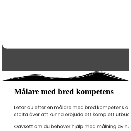
Målare med bred kompetens
Letar du efter en målare med bred kompetens och 
stolta över att kunna erbjuda ett komplett utbud a
Oavsett om du behöver hjälp med målning av hus, d