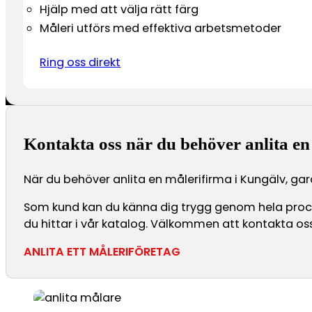
Hjälp med att välja rätt färg
Måleri utförs med effektiva arbetsmetoder
Ring oss direkt
Kontakta oss när du behöver anlita en
När du behöver anlita en målerifirma i Kungälv, gara
Som kund kan du känna dig trygg genom hela processe
du hittar i vår katalog. Välkommen att kontakta oss 
ANLITA ETT MÅLERIFÖRETAG