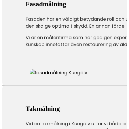
Fasadmålning
Fasaden har en väldigt betydande roll och 
den ska ge optimalt skydd. En annan fördel 
Vi är en målerifirma som har gedigen expert
kunskap innefattar även restaurering av äldr
Takmålning
Vid en takmålning i Kungälv utför vi både en