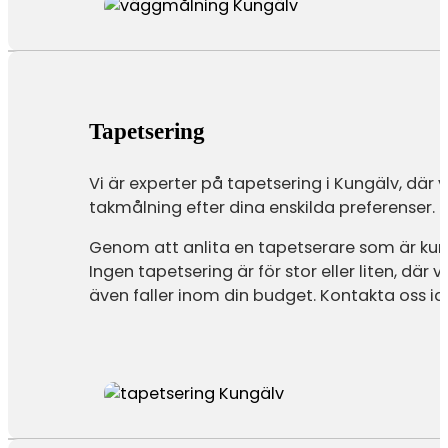
Tapetsering
Vi är experter på tapetsering i Kungälv, där v
takmålning efter dina enskilda preferenser.
Genom att anlita en tapetserare som är kun
Ingen tapetsering är för stor eller liten, där
även faller inom din budget. Kontakta oss id