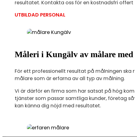
resultatet. Kontakta oss för en kostnadsfri offer
UTBILDAD PERSONAL
Måleri i Kungälv av målare med 
För ett professionellt resultat på målningen ska 
målare som är erfarna av all typ av målning.
Vi är därför en firma som har satsat på hög komp
tjänster som passar samtliga kunder, företag såväl
kan känna dig nöjd med resultatet.