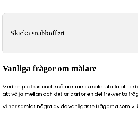
Skicka snabboffert
Vanliga frågor om målare
Med en professionell målare kan du säkerställa att arb
att välja mellan och det är därför en del frekventa fr
Vi har samlat några av de vanligaste frågorna som vi b