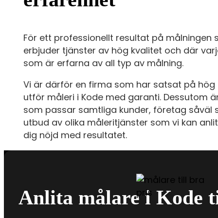
För ett professionellt resultat på målningen
erbjuder tjänster av hög kvalitet och där va
som är erfarna av all typ av målning.
Vi är därför en firma som har satsat på hög 
utför måleri i Kode med garanti. Dessutom ä
som passar samtliga kunder, företag såväl s
utbud av olika måleritjänster som vi kan anlit
dig nöjd med resultatet.
Anlita målare i Kode ti