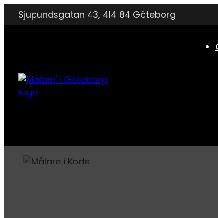
Sjupundsgatan 43, 414 84 Göteborg