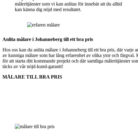
måleritjänster som vi kan anlitas för innebär att du alltid
kan känna dig nöjd med resultatet.
Anlita målare i Johanneberg till ett bra pris
Hos oss kan du anlita målare i Johanneberg till ett bra pris, där varje a
av kunniga målare som har lång erfarenhet av olika ytor och färgval. 
för att starta ditt kommande projekt och där samtliga måleritjänster so
täcks av vår nöjd-kund-garanti!
MÅLARE TILL BRA PRIS