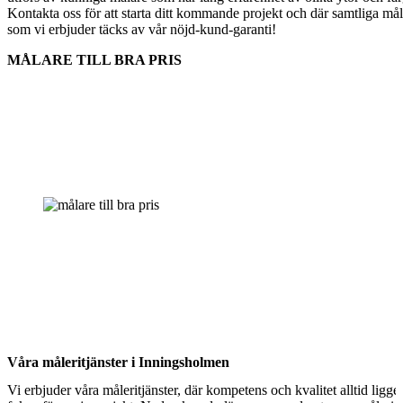
Kontakta oss för att starta ditt kommande projekt och där samtliga måle
som vi erbjuder täcks av vår nöjd-kund-garanti!
MÅLARE TILL BRA PRIS
Våra måleritjänster i Inningsholmen
Vi erbjuder våra måleritjänster, där kompetens och kvalitet alltid ligger