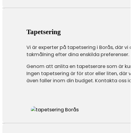
Tapetsering
Vi är experter på tapetsering i Borås, där vi 
takmålning efter dina enskilda preferenser.
Genom att anlita en tapetserare som är kun
Ingen tapetsering är för stor eller liten, där
även faller inom din budget. Kontakta oss id