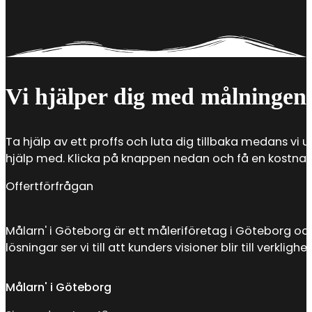
Vi hjälper dig med målningen
Ta hjälp av ett proffs och luta dig tillbaka medans vi u
hjälp med. Klicka på knappen nedan och få en kostnadsf
Offertförfrågan
Målarn' i Göteborg är ett måleriföretag i Göteborg oc
lösningar ser vi till att kunders visioner blir till verkl
Målarn' i Göteborg