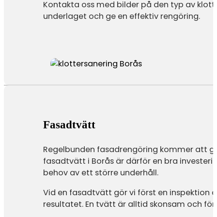
Kontakta oss med bilder på den typ av klott
underlaget och ge en effektiv rengöring.
Fasadtvätt
Regelbunden fasadrengöring kommer att ge f
fasadtvätt i Borås är därför en bra investe
behov av ett större underhåll.
Vid en fasadtvätt gör vi först en inspektio
resultatet. En tvätt är alltid skonsam och f