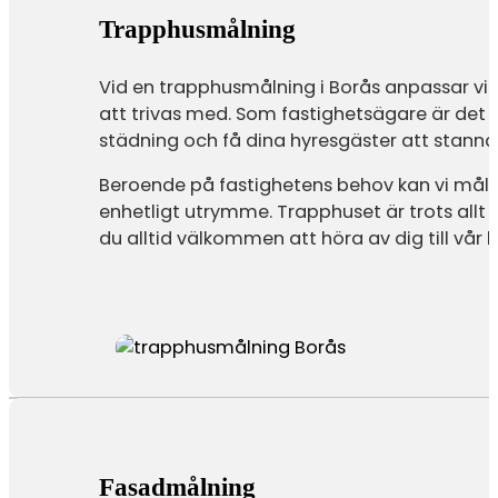
Trapphusmålning
Vid en trapphusmålning i Borås anpassar vi
att trivas med. Som fastighetsägare är det vi
städning och få dina hyresgäster att stanna
Beroende på fastighetens behov kan vi måla
enhetligt utrymme. Trapphuset är trots allt de
du alltid välkommen att höra av dig till vår 
Fasadmålning