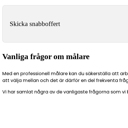
Skicka snabboffert
Vanliga frågor om målare
Med en professionell målare kan du säkerställa att arb
att välja mellan och det är därför en del frekventa fr
Vi har samlat några av de vanligaste frågorna som vi b