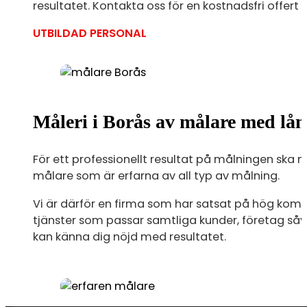
resultatet. Kontakta oss för en kostnadsfri offer
UTBILDAD PERSONAL
Måleri i Borås av målare med lån
För ett professionellt resultat på målningen ska 
målare som är erfarna av all typ av målning.
Vi är därför en firma som har satsat på hög komp
tjänster som passar samtliga kunder, företag såväl
kan känna dig nöjd med resultatet.