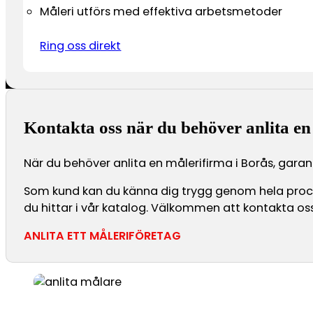
Måleri utförs med effektiva arbetsmetoder
Ring oss direkt
Kontakta oss när du behöver anlita en
När du behöver anlita en målerifirma i Borås, garant
Som kund kan du känna dig trygg genom hela processe
du hittar i vår katalog. Välkommen att kontakta oss 
ANLITA ETT MÅLERIFÖRETAG